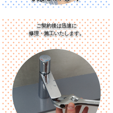
ご契約後は迅速に
修理・施工いたします。