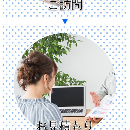
ご訪問
お見積もり