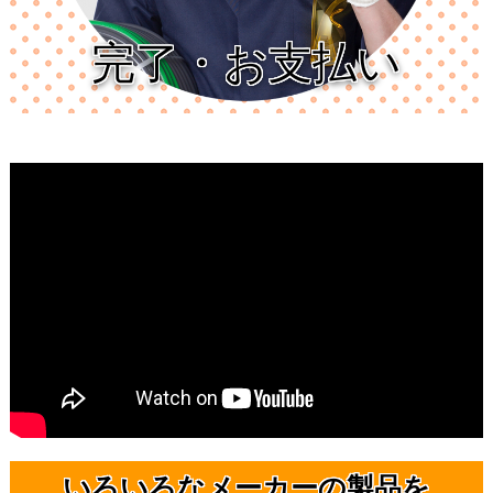
完了・お支払い
いろいろなメーカーの製品を