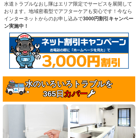
水道トラブルなおし隊はエリア限定でサービスを展開して
おります。地域密着型でアフターケアも安心です！今なら
インターネットからのお申し込みで
3000円割引キャンペー
ン実施中！
水のいろいろトラブルを
365日
カバー