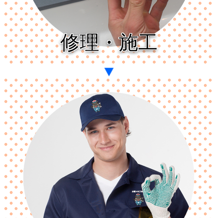
修理・施工