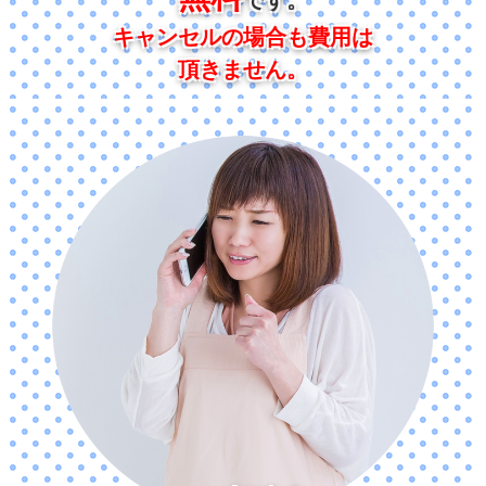
キャンセルの場合も費用は
頂きません。