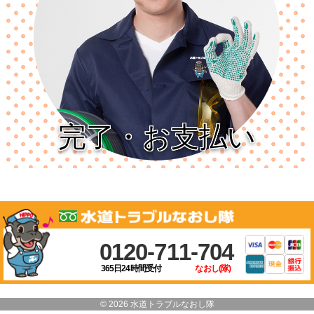
完了・お支払い
0120-711-704
365日24時間受付
なおし(隊)
© 2026 水道トラブルなおし隊