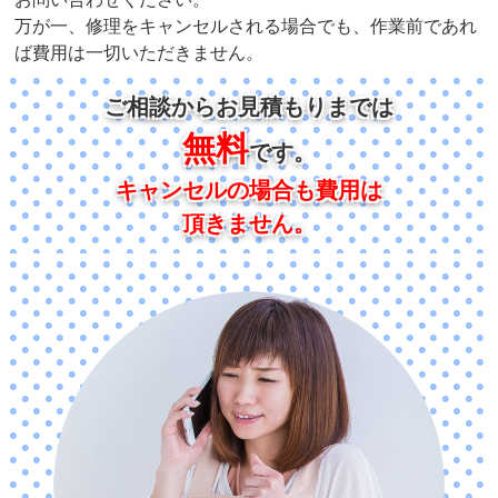
万が一、修理をキャンセルされる場合でも、作業前であれ
ば費用は一切いただきません。
ご相談からお見積もりまでは
無料
です。
キャンセルの場合も費用は
頂きません。