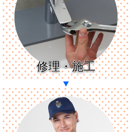
修理・施工