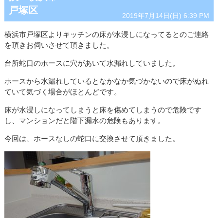
戸塚区
2019年7月14日(日) 6:39 PM
横浜市戸塚区よりキッチンの床が水浸しになってるとのご連絡
を頂きお伺いさせて頂きました。
台所蛇口のホースに穴があいて水漏れしていました。
ホースから水漏れしているとなかなか気づかないので床がぬれ
ていて気づく場合がほとんどです。
床が水浸しになってしまうと床を傷めてしまうので危険です
し、マンションだと階下漏水の危険もあります。
今回は、ホースなしの蛇口に交換させて頂きました。