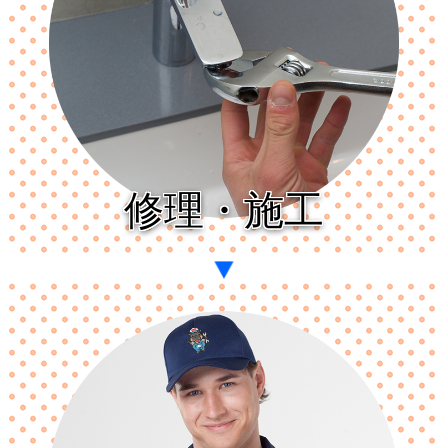
修理・施工