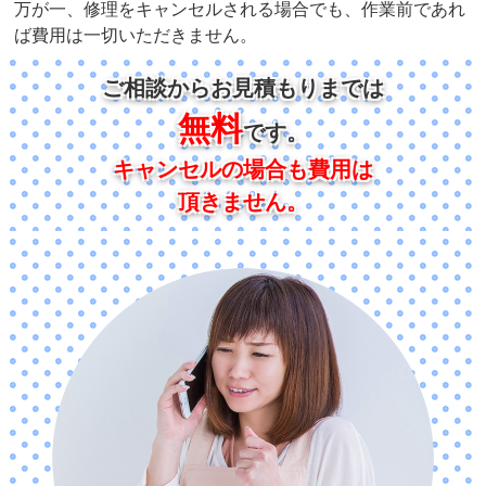
万が一、修理をキャンセルされる場合でも、作業前であれ
ば費用は一切いただきません。
ご相談からお見積もりまでは
無料
です。
キャンセルの場合も費用は
頂きません。