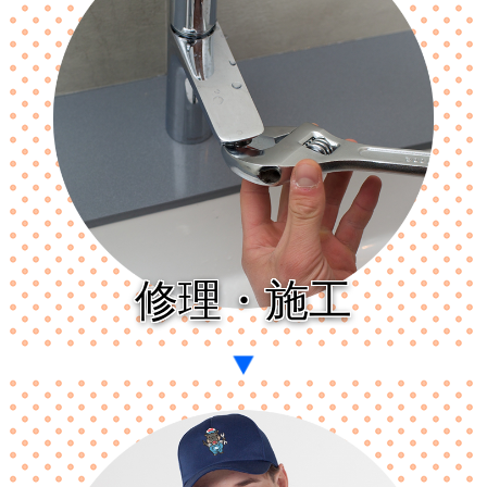
修理・施工