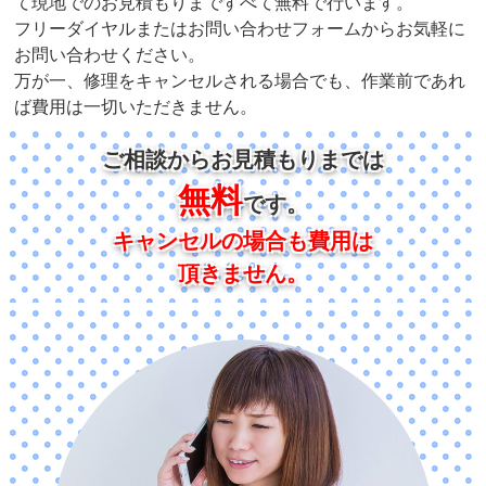
て現地でのお見積もりまですべて無料で行います。
フリーダイヤルまたはお問い合わせフォームからお気軽に
お問い合わせください。
万が一、修理をキャンセルされる場合でも、作業前であれ
ば費用は一切いただきません。
ご相談からお見積もりまでは
無料
です。
キャンセルの場合も費用は
頂きません。