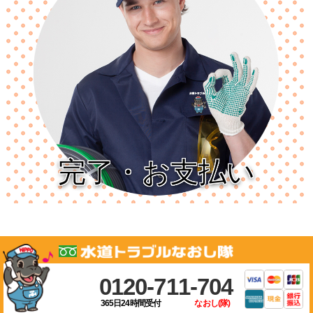
完了・お支払い
0120-711-704
365日24時間受付
なおし(隊)