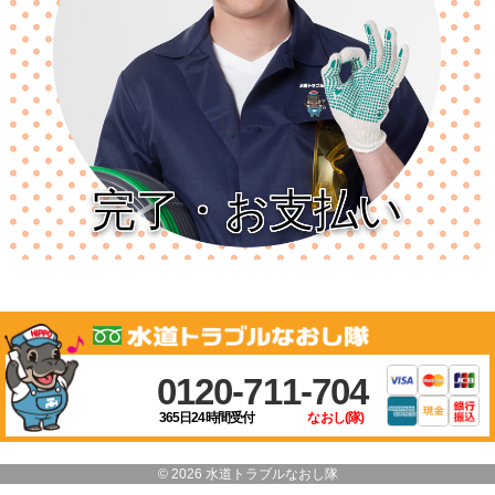
完了・お支払い
0120-711-704
365日24時間受付
なおし(隊)
© 2026 水道トラブルなおし隊