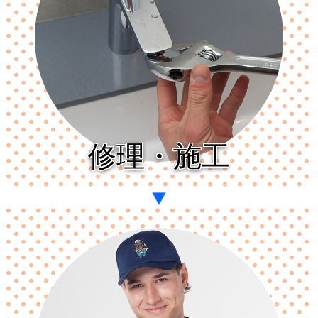
修理・施工