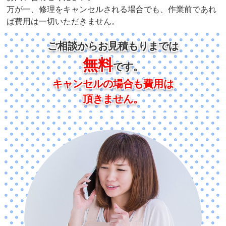
万が一、修理をキャンセルされる場合でも、作業前であれ
ば費用は一切いただきません。
ご相談からお見積もりまでは
無料
です。
キャンセルの場合も費用は
頂きません。