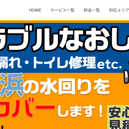
HOME
サービス一覧
料金一覧
対応エリ