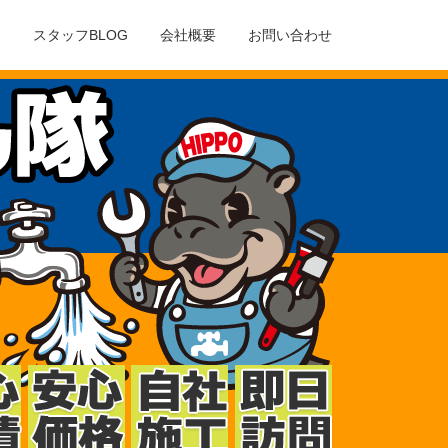
ア
スタッフBLOG
会社概要
お問い合わせ