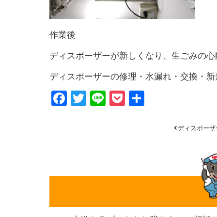
作業後
ディスポーザーが新しくなり、生ごみの心
ディスポーザーの修理・水漏れ・交換・新
Facebook
Twitter
Line
Pocket
共
有
ディスポーザ