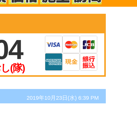
04
し(隊)
2019年10月23日(水) 6:39 PM