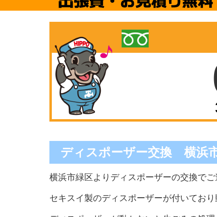
ディスポーザー交換 横浜
横浜市緑区よりディスポーザーの交換でご
セキスイ製のディスポーザーが付いており