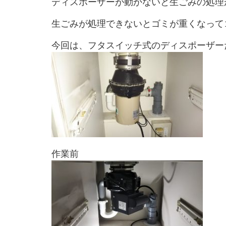
ディスポーザーが動かないと生ごみの処理
生ごみが処理できないとゴミが重くなって
今回は、フタスイッチ式のディスポーザー
作業前