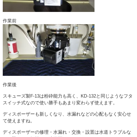
作業前
作業後
スキューズ製F-13は粉砕能力も高く、KD-132と同じようなフタ
スイッチ式なので使い勝手もあまり変わらず使えます。
ディスポーザーも新しくなり、水漏れなどの心配もなく安心せ
て使えますね。
ディスポーザーの修理・水漏れ・交換・設置は水道トラブルな