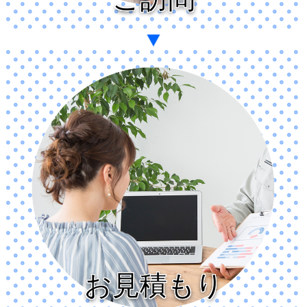
お見積もり