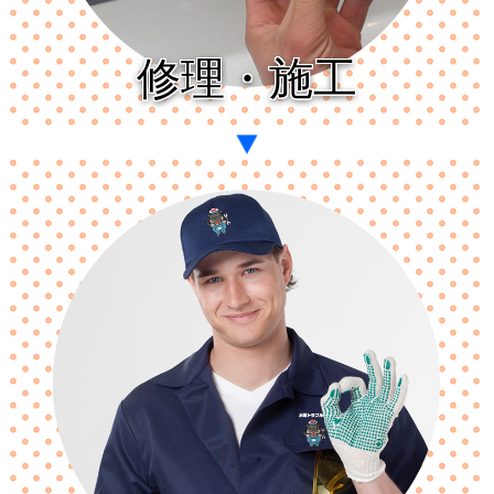
修理・施工