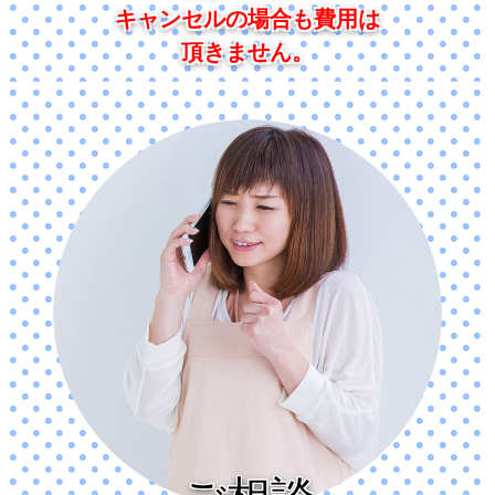
キャンセルの場合も費用は
頂きません。