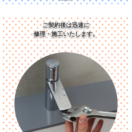
ご契約後は迅速に
修理・施工いたします。