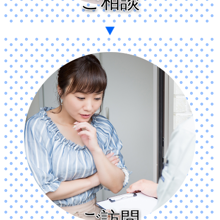
ご相談
ご訪問